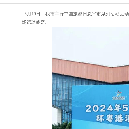
5月19日，我市举行中国旅游日恩平市系列活动启动
一场运动盛宴。