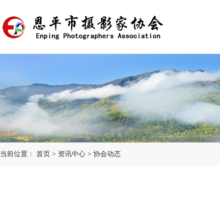
当前位置：
首页
>
资讯中心
>
协会动态