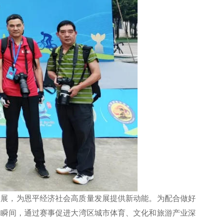
发展，为恩平经济社会高质量发展提供新动能。为配合做好
彩瞬间，通过赛事促进大湾区城市体育、文化和旅游产业深