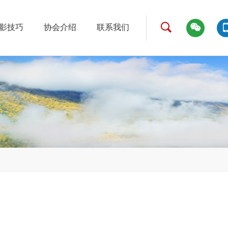
影技巧
协会介绍
联系我们