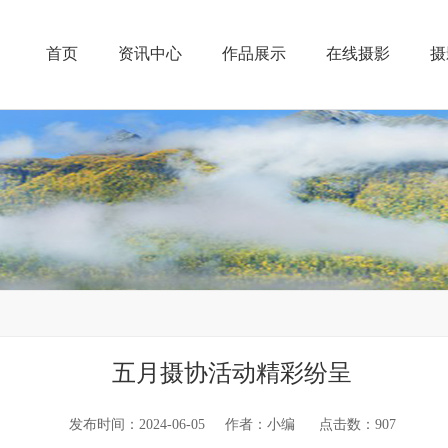
首页
资讯中心
作品展示
在线摄影
摄
五月摄协活动精彩纷呈
发布时间：2024-06-05 作者：小编 点击数：
907