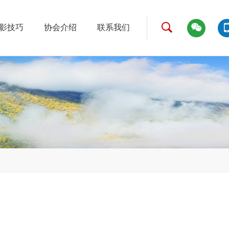
影技巧
协会介绍
联系我们