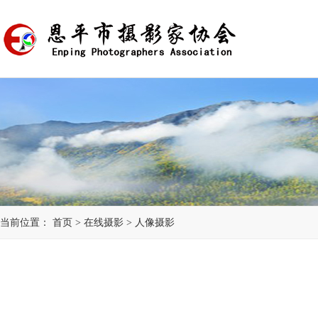
当前位置：
首页
>
在线摄影
>
人像摄影