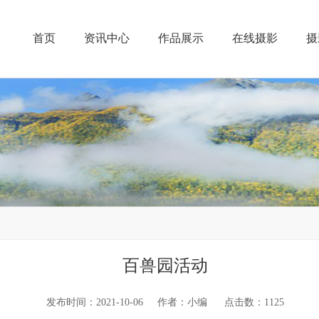
首页
资讯中心
作品展示
在线摄影
摄
百兽园活动
发布时间：2021-10-06 作者：小编 点击数：
1125