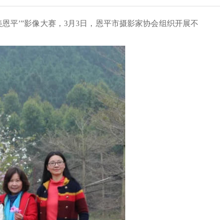
恩平’”影像大赛，3月3日，恩平市摄影家协会组织开展不