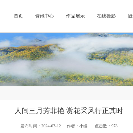
首页
资讯中心
作品展示
在线摄影
摄
人间三月芳菲艳 赏花采风行正其时
发布时间：2024-03-12 作者：小编 点击数：
978