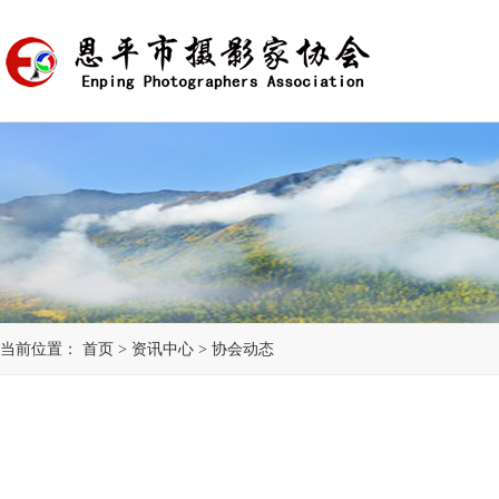
当前位置：
首页
>
资讯中心
>
协会动态