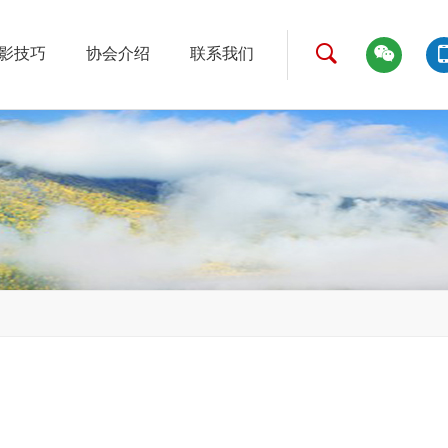
影技巧
协会介绍
联系我们